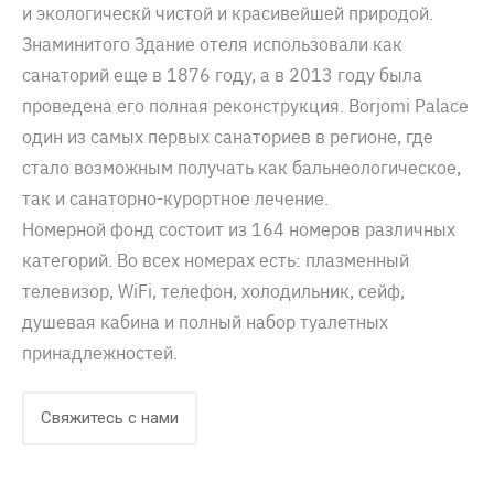
и экологическй чистой и красивейшей природой.
Знаминитого Здание отеля использовали как
санаторий еще в 1876 году, а в 2013 году была
проведена его полная реконструкция. Borjomi Palace
один из самых первых санаториев в регионе, где
стало возможным получать как бальнеологическое,
так и санаторно-курортное лечение.
Номерной фонд состоит из 164 номеров различных
категорий. Во всех номерах есть: плазменный
телевизор, WiFi, телефон, холодильник, сейф,
душевая кабина и полный набор туалетных
принадлежностей.
Свяжитесь с нами