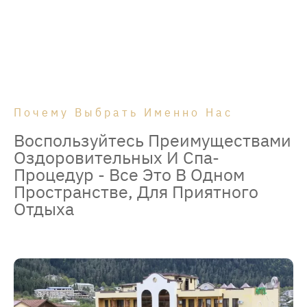
Почему Выбрать Именно Нас
Воспользуйтесь Преимуществами
Оздоровительных И Спа-
Процедур - Все Это В Одном
Пространстве, Для Приятного
Отдыха