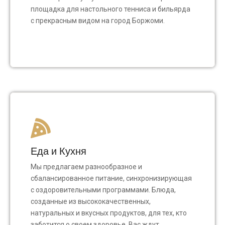
площадка для настольного тенниса и бильярда
с прекрасным видом на город Боржоми.
Еда и Кухня
Мы предлагаем разнообразное и
сбалансированное питание, синхронизирующая
с оздоровительными программами. Блюда,
созданные из высококачественных,
натуральных и вкусных продуктов, для тех, кто
заботится о своем здоровье. Вас ждут