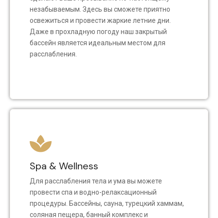
незабываемым. Здесь вы сможете приятно
освежиться и провести жаркие летние дни.
Даже в прохладную погоду наш закрытый
бассейн является идеальным местом для
расслабления.
Spa & Wellness
Для расслабления тела и ума вы можете
провести спа и водно-релаксационный
процедуры. Бассейны, сауна, турецкий хаммам,
соляная пещера, банный комплекс и