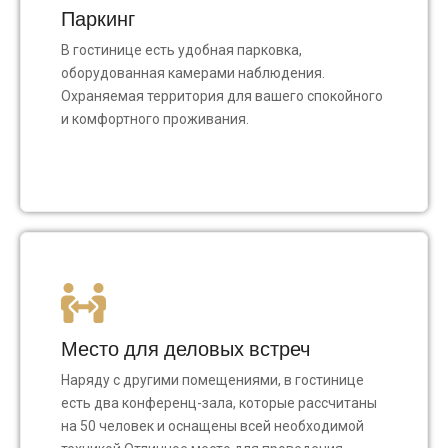
Паркинг
В гостинице есть удобная парковка,
оборудованная камерами наблюдения.
Охраняемая территория для вашего спокойного
и комфортного проживания.
Место для деловых встреч
Наряду с другими помещениями, в гостинице
есть два конференц-зала, которые рассчитаны
на 50 человек и оснащены всей необходимой