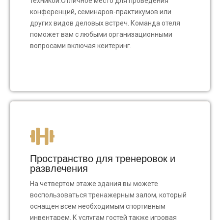
техникой.Отличное место для проведения
конференций, семинаров-практикумов или
других видов деловых встреч. Команда отеля
поможет вам с любыми организационными
вопросами включая кеитеринг.
Пространство для тренеровок и
развлечения
На четвертом этаже здания вы можете
воспользоваться тренажерным залом, который
оснащен всем необходимым спортивным
инвентарем. К услугам гостей также игровая