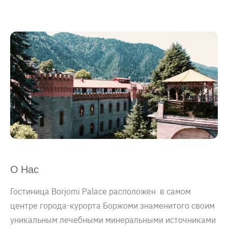
О Нас
Гостиница
Borjomi Palace расположен в самом
центре города-курорта Боржоми знаменитого своим
уникальным лечебными минеральными источниками