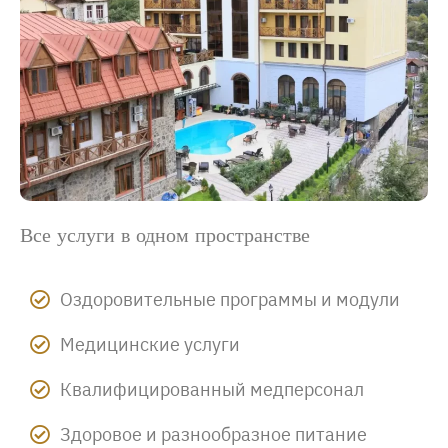
Все услуги в одном пространстве
Оздоровительные программы и модули
Медицинские услуги
Квалифицированный медперсонал
Здоровое и разнообразное питание