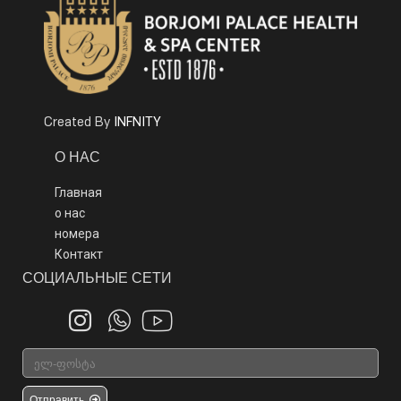
INFNITY
Created By
О НАС
Главная
о нас
номера
Контакт
СОЦИАЛЬНЫЕ СЕТИ
Отправить