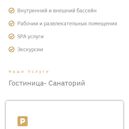
Внутренний и внешний бассейн
Рабочии и развлекательнык помещения​
SPA услуги
Экскурсии
Наши Услуги
Гостиница- Санаторий