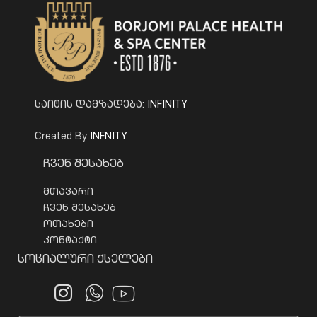
INFINITY
საიტის დამზადება:
INFNITY
Created By
Ჩვენ Შესახებ
მთავარი
ჩვენ შესახებ
ოთახები
კონტაქტი
Სოციალური Ქსელები