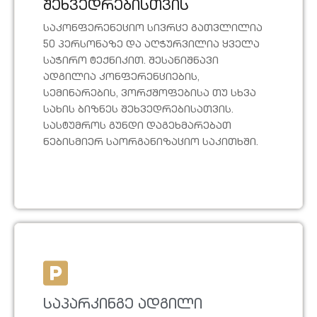
შეხვედრებისთვის
საკონფერენეციო სივრცე გათვლილია
50 პერსონაზე და აღჭურვილია ყველა
საჭირო ტექნიკით. შესანიშნავი
ადგილია კონფერენციების,
სემინარების, ვორქშოფებისა თუ სხვა
სახის ბიზნეს შეხვედრებისათვის.
სასტუმროს გუნდი დაგეხმარებათ
ნებისმიერ საორგანიზაციო საკითხში.
საპარკინგე ადგილი