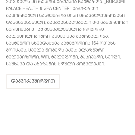
2013 წელს კი რეკონსტრუქცია ჩაუტარდა. „BORJOMI
PALACE HEALTH & SPA CENTER“ ერთ-ერთი
გამორჩეული სასტუმროა მისი მრავალფეროვანი
დასასვენებელი, გამაჯანსაღებელი და გასართობი
სერვისებით. აქ შესაძლებელია როგორც
ბალნეოლოგიური, ასევე სპა მკურნალობა.
სასტუმრო სხვადასხვა კატეგორიის 164 ოთახს
მოიცავს. ყველა ნომერს აქვს: პლაზმური
ტელევიზორი, WiFi, ტელეფონი, მაცივარი, სეიფი,
საშხაპე და აბაზანის სრული კომპლექტი.
დაგვიკავშირდით