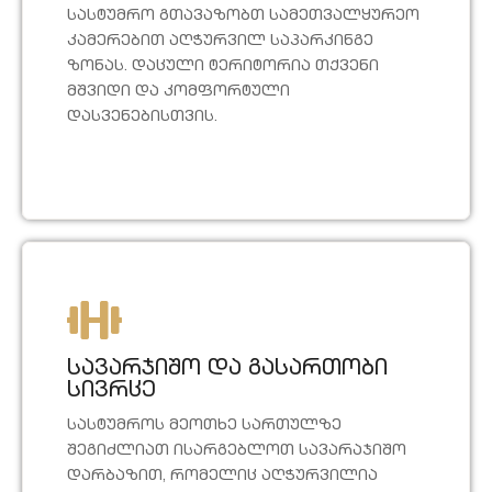
სასტუმრო გთავაზობთ სამეთვალყურეო
კამერებით აღჭურვილ საპარკინგე
ზონას. დაცული ტერიტორია თქვენი
მშვიდი და კომფორტული
დასვენებისთვის.
სავარჯიშო და გასართობი
სივრცე
სასტუმროს მეოთხე სართულზე
შეგიძლიათ ისარგებლოთ სავარაჯიშო
დარბაზით, რომელიც აღჭურვილია