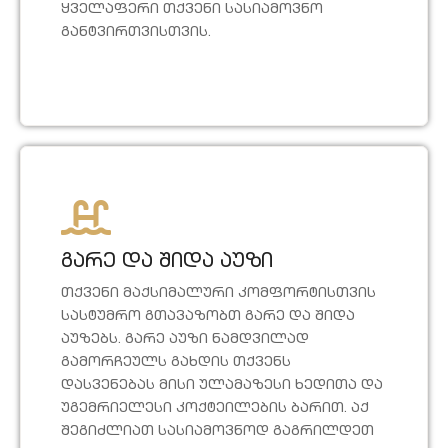
ყველაფერი თქვენი სასიამოვნო
განტვირთვისთვის.
გარე და შიდა აუზი
თქვენი მაქსიმალური კომფორტისთვის
სასტუმრო გთავაზობთ გარე და შიდა
აუზებს. გარე აუზი ნამდვილად
გამორჩეულს გახდის თქვენს
დასვენებას მისი ულამაზესი ხედითა და
უგემრიელესი კოქტეილების ბარით. აქ
შეგიძლიათ სასიამოვნოდ გაგრილდეთ