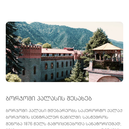
Ბორჯომი Პალასის Შესახებ
ბორჯომი პალასი მდებარეობს საკურორტო ქალაქ
ბორჯომის ცენტრალურ ნაწილში. სასტუმროს
შენობა 1876 წელს გამოიყენებოდა სანატორიუმად,