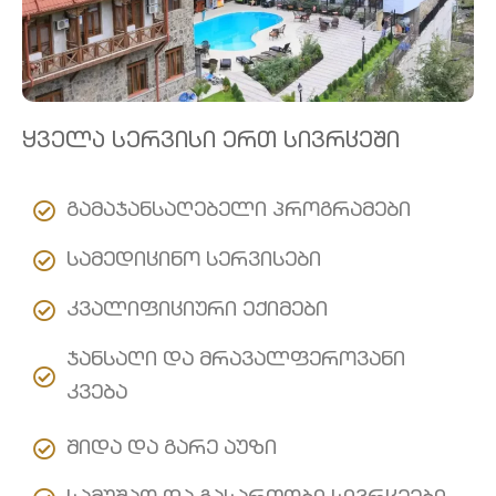
ყველა სერვისი ერთ სივრცეში
გამაჯანსაღებელი პროგრამები
სამედიცინო სერვისები
კვალიფიციური ექიმები
ჯანსაღი და მრავალფეროვანი
კვება
შიდა და გარე აუზი