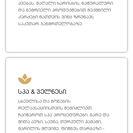
კვებას. მაღალი ხარისხის, ნატურალური
და გემრიელი პროდუქტებით შექმნილი
კერძები მათთვის ვინც ზრუნავს
საკუთარ ჯანმრთელობაზე.
სპა & ველნესი
სხეულისა და გონების
რელაქსაციისთვის შეგიძლიათ
ჩაიტაროთ სპა პროცედურები. გარე და
შიდა აუზი, საუნა, თურქული ჰამამი,
მარილის მღვიმე, ფიტნეს დარბაზი -