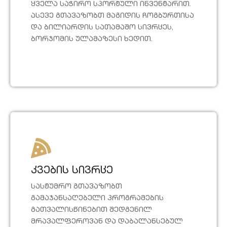
ყველა საჭირო სპორტული ინვენტარით.
ასევე გთავაზობთ მაგიდის ჩოგბურთისა
და ბილიარდის სათამაშო სივრცეს,
ბორჯომის ულამაზესი ხედით.
კვების სივრცე
სასტუმრო გთავაზობთ
გამაჯანსაღებელი პროგრამების
გათვალისწინებით შედგენილ
მრავალფეროვან და დაბალანსებულ