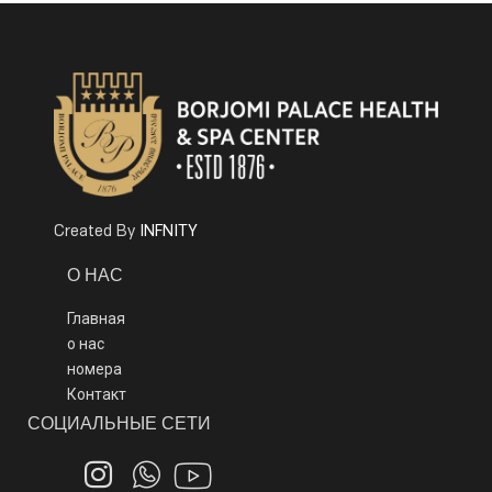
INFNITY
Created By
О НАС
Главная
о нас
номера
Контакт
СОЦИАЛЬНЫЕ СЕТИ