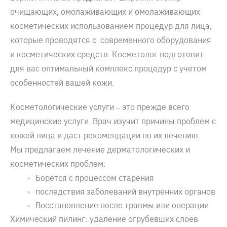
очищающих, омолаживающих и омолаживающих
косметических использованием процедур для лица,
которые проводятся с современного оборудования
и косметических средств. Косметолог подготовит
для вас оптимальный комплекс процедур с учетом
особенностей вашей кожи.
Косметологические услуги – это прежде всего
медицинские услуги. Врач изучит причины проблем с
кожей лица и даст рекомендации по их лечению.
Мы предлагаем лечение дерматологических и
косметических проблем:
Борется с процессом старения
последствия заболеваний внутренних органов
Восстановление после травмы или операции
Химический пилинг: удаление огрубевших слоев