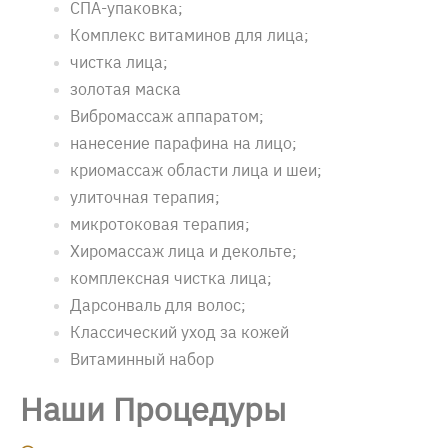
СПА-упаковка;
Комплекс витаминов для лица;
чистка лица;
золотая маска
Вибромассаж аппаратом;
нанесение парафина на лицо;
криомассаж области лица и шеи;
улиточная терапия;
микротоковая терапия;
Хиромассаж лица и декольте;
комплексная чистка лица;
Дарсонваль для волос;
Классический уход за кожей
Витаминный набор
Наши Процедуры