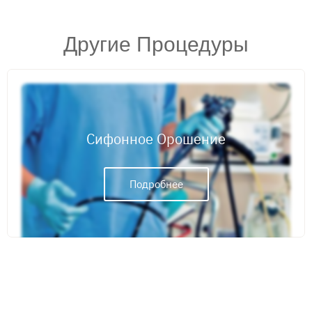
Другие Процедуры
Сифонное Орошение
Подробнее