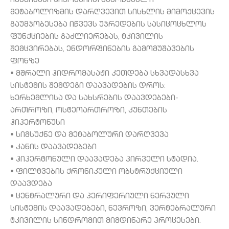
იმუნიტეტი ჰიპოქსიით გამოწვეული
მეტაბოლიზმის დარღვევით სისხლის მიმოქცევის
გაუმჯობესება იწვევს უჯრედების სასიცოცხლოს
ფუნქციების გაძლიერებას, ტკივილის
შემცვირებას, ენდორფინების გამომუშავების
ფონზე
• მშრალი ჰიდრომასაჟი კეთდება სხვადასხვა
სისტემის შემდეგი დაავადების დროს:
ხერხემლისა და სახსრების დაავდებები-
ართროზი, ოსტეოართროზი, კუნთების
ჰიპერტონუსი
• სიმსუქნე და მეტაბოლური დარღვევა
• კანის დაავადებები
• ჰიპერტონული დაავადება პირველი სტადია.
• ფილტვების ქრონიკული ობსტრუქციული
დაავდება
• ცენტრალური და პერიფერიული ნერვული
სისტემის დაავადებები, ნევროზი, ვერტებრალური
ტკივილის სინდრომით მიმდინარე პროცესები.