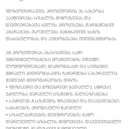
ფიზიოთერაპიის პროცედურის ეს სახეობა
ააქტიურებს სისხლის მიმოქცევას და
ნივთიერებათა ცვლის პროცესებს, წარმატებით
ამარაგებს ქსოვილებს ჟანგბადით, ხსნის
დაძაბულობას და აუმჯობესებს თვითგანწყობას.
ამ პროცედურას ახასიათებს სამი
უმნიშვნელოვანესი მოქმედების ეფექტი:
ლომფოდრენაჟი, მიკრომასაჟი და სითბური.
მშრალი ჰიდრომასაჟის ჩატარტება სასურველია
შემდეგი მდგომარეობის დროს:
• ფიზიკური და გონებრივი გადაღლა, სტრესი,
უძილობა, ნერვული სისტემის გაღიაზიანება
• საყრდენ-A სისტემის ტრავმები და დაავადებები,
სახსრების ქრონიკული ტკივილი
• სისხლძარვების შევიწროვების გამო
დარღვეული სისხლის მიმოქცევა, დაქვეითებული