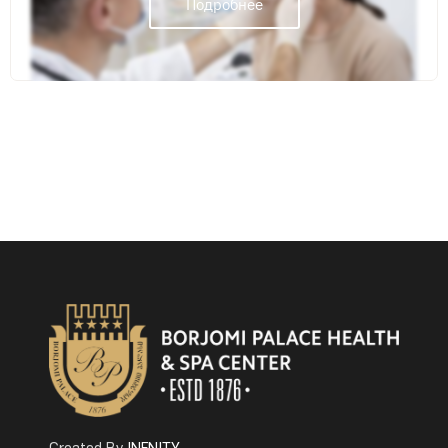
Подробнее