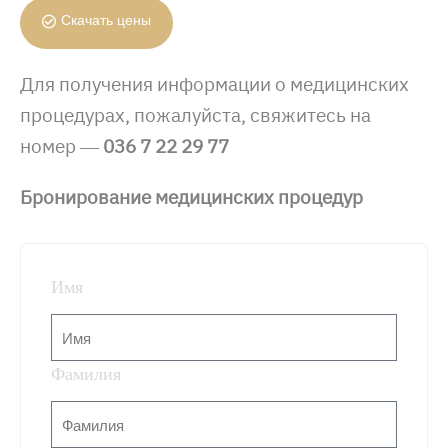
Скачать цены
Для получения информации о медицинских
процедурах, пожалуйста, свяжитесь на
номер —
036 7 22 29 77
Бронирование медицинских процедур
Имя
Фамилия