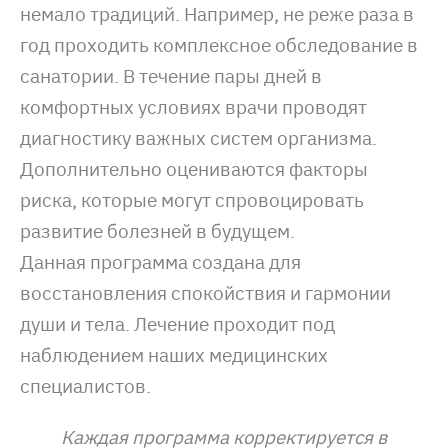
немало традиций. Например, не реже раза в
год проходить комплексное обследование в
санатории. В течение пары дней в
комфортных условиях врачи проводят
диагностику важных систем организма.
Дополнительно оцениваются факторы
риска, которые могут спровоцировать
развитие болезней в будущем.
Данная программа создана для
восстановления спокойствия и гармонии
души и тела. Л
ечение
проходит под
наблюдением наших медицинских
специалистов.
Каждая программа корректируется в