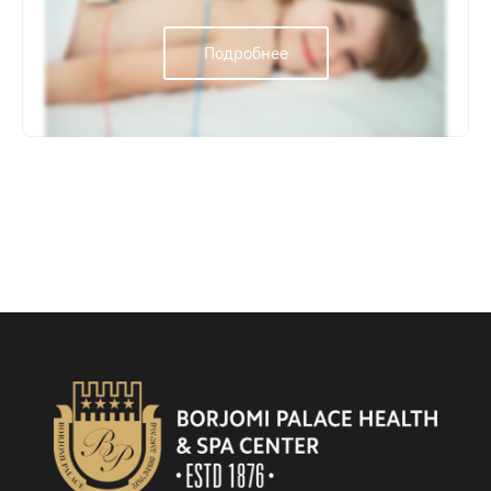
Подробнее