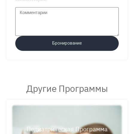
Бронирование
Другие Программы
Педиатрическая Программа