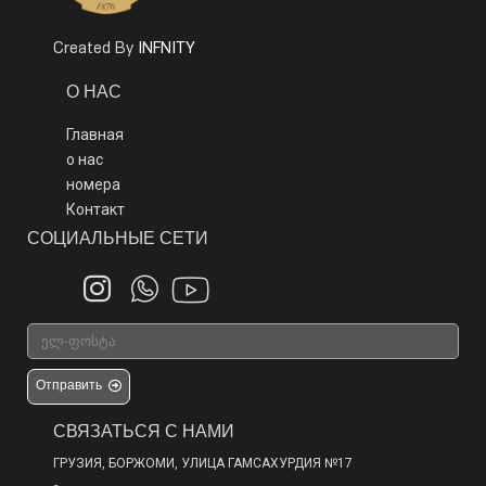
INFNITY
Created By
О НАС
Главная
о нас
номера
Контакт
СОЦИАЛЬНЫЕ СЕТИ
Отправить
СВЯЗАТЬСЯ С НАМИ
ГРУЗИЯ, БОРЖОМИ, УЛИЦА ГАМСАХУРДИЯ №17