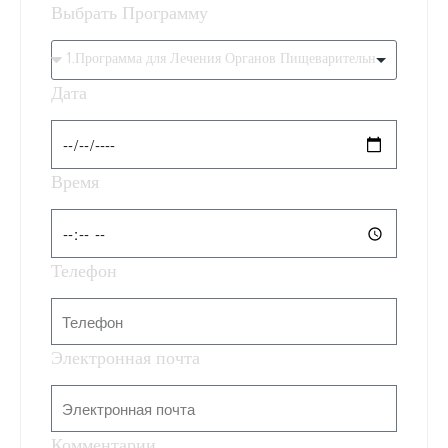
Выбрать Программу
Дата
Время
Телефон
Электронная почта
Комментарии