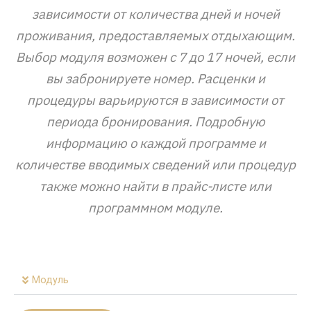
зависимости от количества дней и ночей
проживания, предоставляемых отдыхающим.
Выбор модуля возможен с 7 до 17 ночей, если
вы забронируете номер. Расценки и
процедуры варьируются в зависимости от
периода бронирования. Подробную
информацию о каждой программе и
количестве вводимых сведений или процедур
также можно найти в прайс-листе или
программном модуле.
Модуль