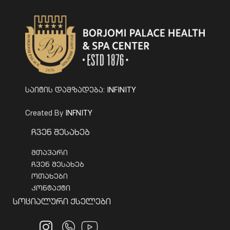
INFINITY
საიტის დამზადება:
INFNITY
Created By
Ჩვენ Შესახებ
მთავარი
ჩვენ შესახებ
ოთახები
კონტაქტი
Სოციალური Ქსელები