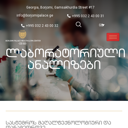
Georgia, Borjomi, Gamsakhurdia Street #17
info@borjomipalace.ge
+995 032 2 43 00 31
GE
+995 032 2 43 00 32
Ლაბორატორიული
Ანალიზები
სასტუმროს მაღალტექნოლოგიური და