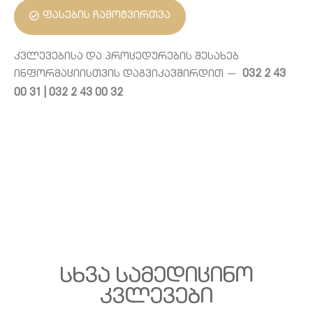
ფასების ჩამოტვირთვა
კვლევებისა და პროცედურების შესახებ
032 2 43
ინფორმაციისთვის დაგვიკავშირდით —
00 31 |
032 2 43 00 32
Სხვა Სამედიცინო
Კვლევები