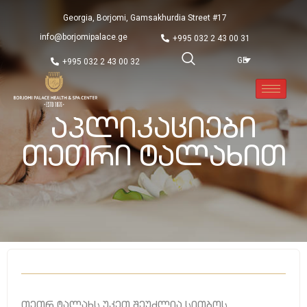
Georgia, Borjomi, Gamsakhurdia Street #17
info@borjomipalace.ge
+995 032 2 43 00 31
GE
+995 032 2 43 00 32
Აპლიკაციები
Თეთრი Ტალახით
თეთრ ტალახს უკეთ შეუძლია სითბოს