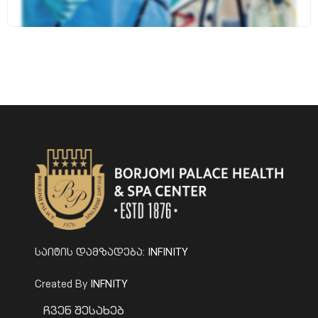
INFINITY
საიტის დამზადება:
INFNITY
Created By
Ჩვენ Შესახებ