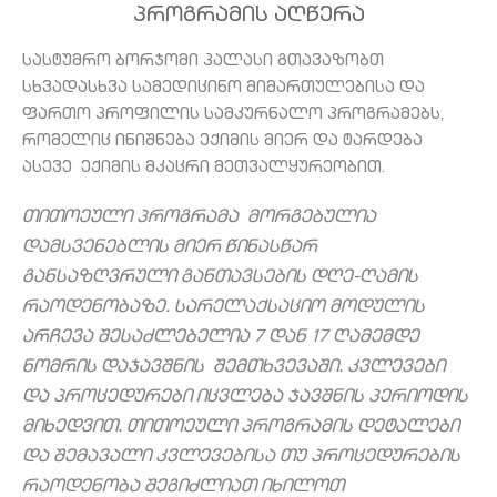
Პროგრამის Აღწერა
სასტუმრო ბორჯომი პალასი გთავაზობთ
სხვადასხვა სამედიცინო მიმართულებისა და
ფართო პროფილის სამკურნალო პროგრამებს,
რომელიც ინიშნება ექიმის მიერ და ტარდება
ასევე ექიმის მკაცრი მეთვალყურეობით.
თითოეული პროგრამა მორგებულია
დამსვენებლის მიერ წინასწარ
განსაზღვრული განთავსების დღე-ღამის
რაოდენობაზე. სარელაქსაციო მოდულის
არჩევა შესაძლებელია 7 დან 17 ღამემდე
ნომრის დაჯავშნის შემთხვევაში. კვლევები
და პროცედურები იცვლება ჯავშნის პერიოდის
მიხედვით. თითოეული პროგრამის დეტალები
და შემავალი კვლევებისა თუ პროცედურების
რაოდენობა შეგიძლიათ იხილოთ