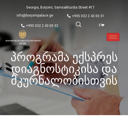
Georgia, Borjomi, Gamsakhurdia Street #17
info@borjomipalace.ge
+995 032 2 43 00 31
EN
+995 032 2 43 00 32
Პროგრამა Ექსპრეს
Დიაგნოსტიკისა Და
Მკურნალობისთვის