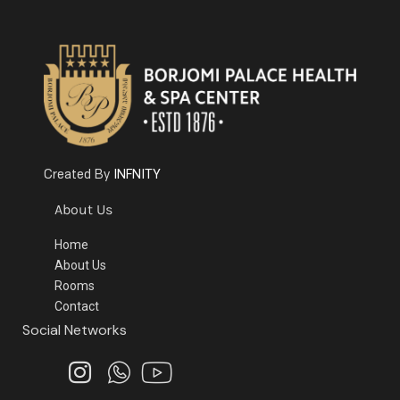
INFNITY
Created By
About Us
Home
About Us
Rooms
Contact
Social Networks