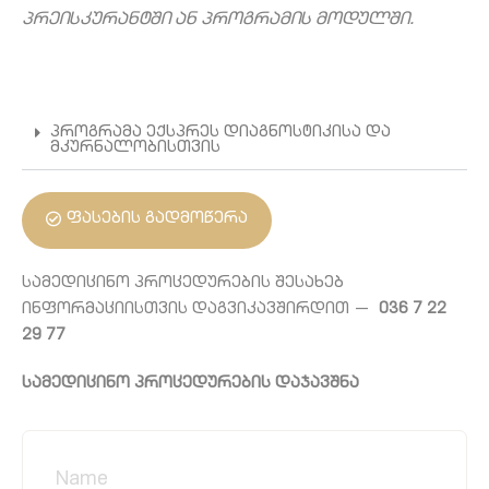
პრეისკურანტში ან პროგრამის მოდულში.
პროგრამა ექსპრეს დიაგნოსტიკისა და
მკურნალობისთვის
ფასების გადმოწერა
სამედიცინო პროცედურების შესახებ
ინფორმაციისთვის დაგვიკავშირდით —
036 7 22
29 77
სამედიცინო პროცედურების დაჯავშნა
Name