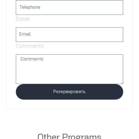
Email
Comments
Резервировать
Other Programs